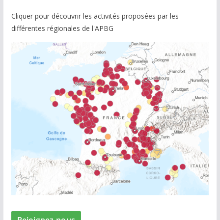
Cliquer pour découvrir les activités proposées par les
différentes régionales de l'APBG
Rejoignez-nous