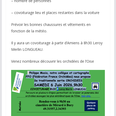
– nombre de personnes
– covoiturage lieu et places restantes dans la voiture
Prévoir les bonnes chaussures et vêtements en
fonction de la météo.
Il y aura un covoiturage à partir d’Amiens à 8h30 Leroy
Merlin LONGUEAU.
Venez nombreux découvrir les orchidées de l’Oise