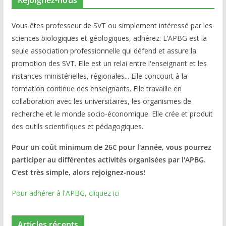
Vous êtes professeur de SVT ou simplement intéressé par les
sciences biologiques et géologiques, adhérez. L’APBG est la
seule association professionnelle qui défend et assure la
promotion des SVT. Elle est un relai entre l'enseignant et les
instances ministérielles, régionales... Elle concourt à la
formation continue des enseignants. Elle travaille en
collaboration avec les universitaires, les organismes de
recherche et le monde socio-économique. Elle crée et produit
des outils scientifiques et pédagogiques.
Pour un coût minimum de 26€ pour l'année, vous pourrez
participer au différentes activités organisées par l'APBG.
C'est très simple, alors rejoignez-nous!
Pour adhérer à l'APBG, cliquez ici
Articles récents