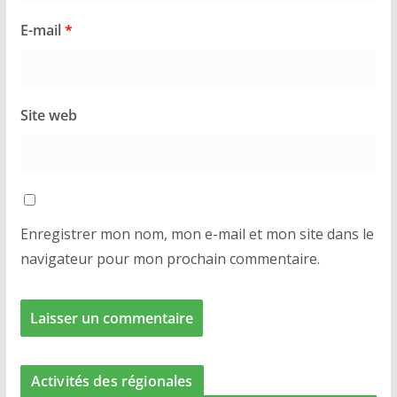
E-mail
*
Site web
Enregistrer mon nom, mon e-mail et mon site dans le
navigateur pour mon prochain commentaire.
Activités des régionales