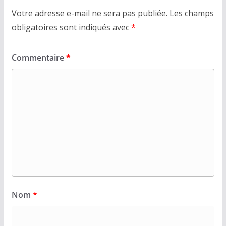
Votre adresse e-mail ne sera pas publiée.
Les champs
obligatoires sont indiqués avec
*
Commentaire
*
Nom
*