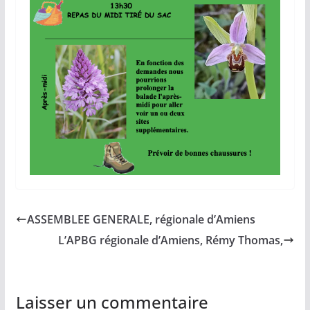
ASSEMBLEE GENERALE, régionale d’Amiens
L’APBG régionale d’Amiens, Rémy Thomas,
Laisser un commentaire