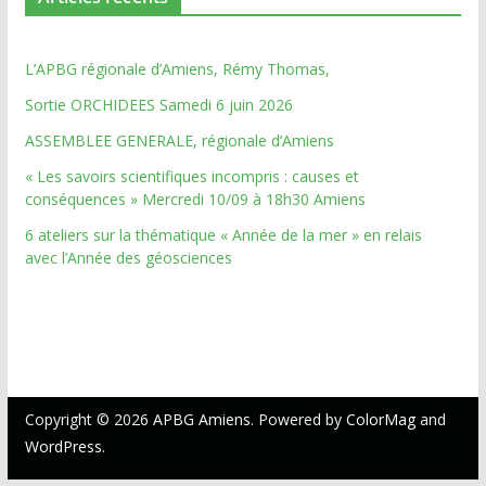
L’APBG régionale d’Amiens, Rémy Thomas,
Sortie ORCHIDEES Samedi 6 juin 2026
ASSEMBLEE GENERALE, régionale d’Amiens
« Les savoirs scientifiques incompris : causes et
conséquences » Mercredi 10/09 à 18h30 Amiens
6 ateliers sur la thématique « Année de la mer » en relais
avec l’Année des géosciences
Copyright © 2026
APBG Amiens
. Powered by
ColorMag
and
WordPress
.