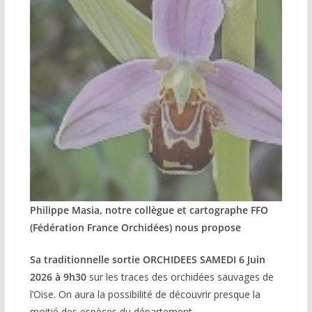
Philippe Masia, notre collègue et cartographe
FFO
(Fédération France Orchidées) nous propose
Sa traditionnelle sortie ORCHIDEES SAMEDI 6 Juin
2026 à 9h30
sur les traces des orchidées sauvages de
l’Oise. On aura la possibilité de découvrir presque la
moitié des espèces du département.